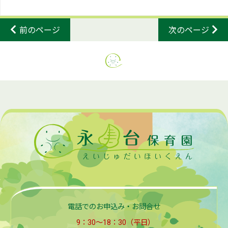
前のページ
次のページ
電話でのお申込み・お問合せ
9：30～18：30（平日）