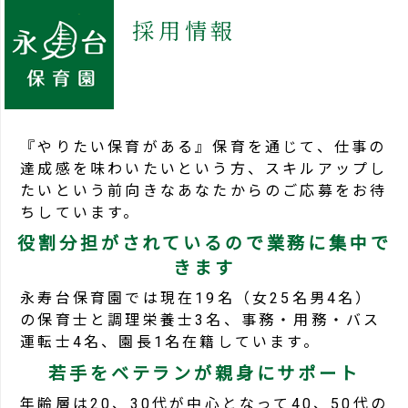
採用情報
『やりたい保育がある』保育を通じて、仕事の
達成感を味わいたいという方、スキルアップし
たいという前向きなあなたからのご応募をお待
ちしています。
役割分担がされているので業務に集中で
きます
永寿台保育園では現在19名（女25名男4名）
の保育士と調理栄養士3名、事務・用務・バス
運転士4名、園長1名在籍しています。
若手をベテランが親身にサポート
年齢層は20、30代が中心となって40、50代の