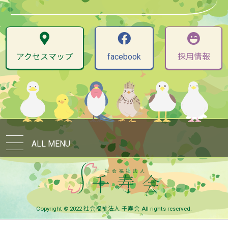
アクセスマップ
facebook
採用情報
ALL MENU
Copyright © 2022 社会福祉法人 千寿会 All rights reserved.