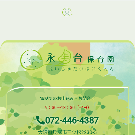
電話でのお申込み・お問合せ
9：30～18：30（平日）
072-446-4387
大阪府貝塚市三ツ松2230-5