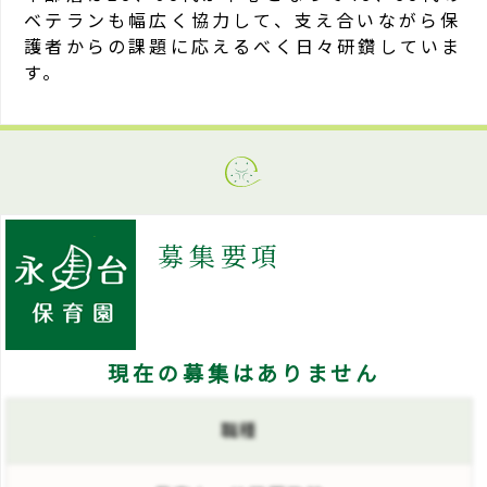
ベテランも幅広く協力して、支え合いながら保
護者からの課題に応えるべく日々研鑽していま
す。
募集要項
現在の募集はありません
職種