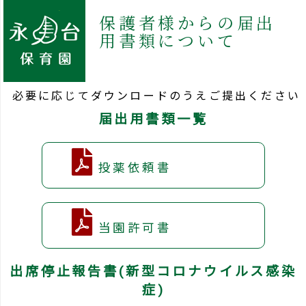
保護者様からの届出
用書類について
必要に応じてダウンロードのうえご提出ください
届出用書類一覧
投薬依頼書
当園許可書
出席停止報告書(新型コロナウイルス感染
症)