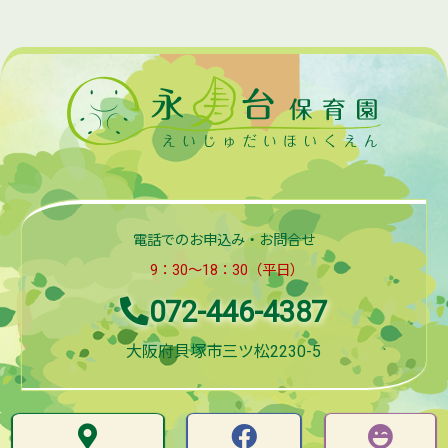
電話でのお申込み・お問合せ
9：30～18：30（平日）
072-446-4387
大阪府貝塚市三ツ松2230-5