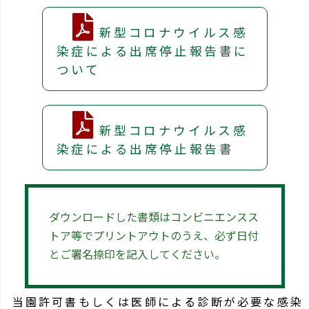
新型コロナウイルス感
染症による出席停止報告書に
ついて
新型コロナウイルス感
染症による出席停止報告書
ダウンロードした書類はコンビニエンスス
トア等でプリントアウトのうえ、必ず
日付
とご署名捺印
を記入してください。
当園許可書もしくは医師による診断が必要な感染