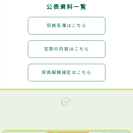
公表資料一覧
役員名簿はこちら
定款の内容はこちら
役員報酬規定はこちら