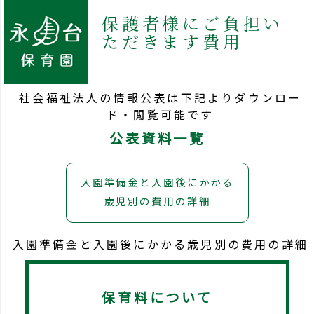
保護者様にご負担い
ただきます費用
社会福祉法人の情報公表は下記よりダウンロー
ド・閲覧可能です
公表資料一覧
入園準備金と入園後にかかる
歳児別の費用の詳細
入園準備金と入園後にかかる歳児別の費用の詳細
保育料について