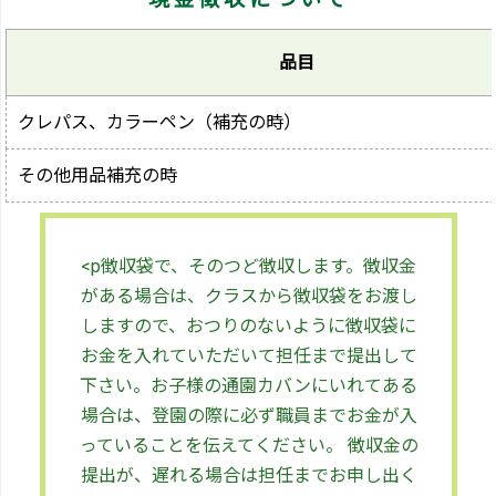
品目
クレパス、カラーペン（補充の時）
その他用品補充の時
<p
徴収袋で、そのつど
徴収します。徴収金
がある場合は、クラスから徴収袋をお渡し
しますので、おつりのないように徴収袋に
お金を入れていただいて担任まで提出して
下さい。お子様の通園カバンにいれてある
場合は、登園の際に必ず職員までお金が入
っていることを伝えてください。 徴収金の
提出が、遅れる場合は担任までお申し出く