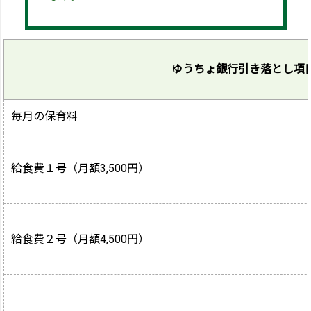
ゆうちょ銀行引き落とし項
毎月の保育料
給食費１号（月額3,500円）
給食費２号（月額4,500円）