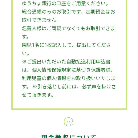
ゆうちょ銀行
の口座をご用意ください。
総合通帳のみのお取引です、定期預金はお
取引できません。
名義人様はご両親でなくてもお取引できま
す。
園児1名に1枚記入して、提出してくださ
い。
※ご提出いただいた自動払込利用申込書
は、個人情報保護規定に基づき保護者様、
利用児童の個人情報をお取り扱いいたしま
す。 ※引き落とし前には、必ず声を掛けさ
せて頂きます。
現金徴収について