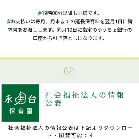
19時00分以降も同様です。
お支払いは毎月、月末までの延長保育料を翌月1日に請
求書をお渡しします。同月10日に指定のゆうちょ銀行の
口座から引き落としになります。
社会福祉法人の情報
公表
社会福祉法人の情報公表は下記よりダウンロー
ド・閲覧可能です