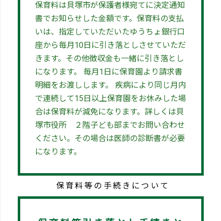
保育料は貝塚市が保護者様宛てに決定通知
書でお知らせした金額です。保育料の支払
いは、指定していただいたゆうちょ銀行口
座から毎月10日に引き落としさせていただ
きます。その他徴収金も一緒に引き落とし
になります。 毎月1日に保育園より請求書
明細をお渡しします。 疾病により同じ月内
で連続して15日以上保育園をお休みした場
合は保育料が減免になります。詳しくは貝
塚市役所 ２階子ども部までお問い合わせ
ください。その場合は医師の診断書が必要
になります。
保育料等の手続きについて