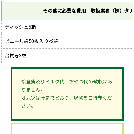
その他に必要な費用 取扱業者（株）タナ
ティッシュ5箱
ビニール袋50枚入り×2袋
台拭き3枚
給食費及びミルク代、おやつ代の徴収はあ
りません。
オムツは今までどおり、現物をご持参くだ
さい。