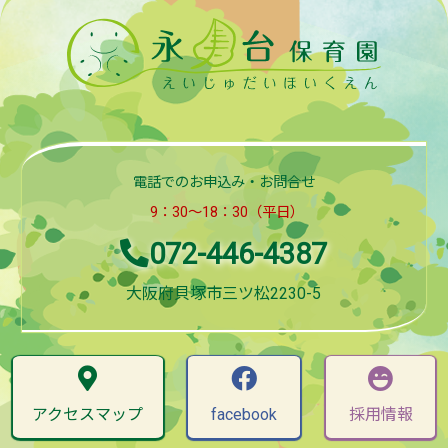
電話でのお申込み・お問合せ
9：30～18：30（平日）
072-446-4387
大阪府貝塚市三ツ松2230-5
アクセスマップ
facebook
採用情報