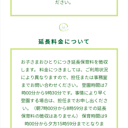
ださい。
延長料金について
お子さまおひとりにつき
延長保育料を徴収
します。 料金につきましては、ご利用状況
により異なりますので、担任または事務室
までお問い合わせください。 登園時間は7
時00分から9時30分です。事情により早く
登園する場合は、担任までお申し出くださ
い。（朝7時00分から8時59分までの延長
保育料の徴収はありません） 保育時間は9
時00分から夕方15時59分までとなりま