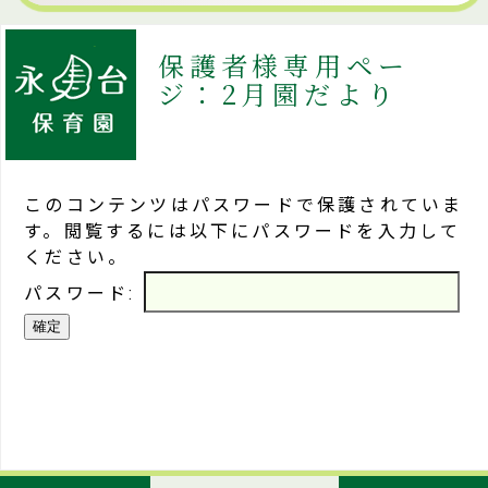
保護者様専用ペー
ジ：2月園だより
このコンテンツはパスワードで保護されていま
す。閲覧するには以下にパスワードを入力して
ください。
パスワード: