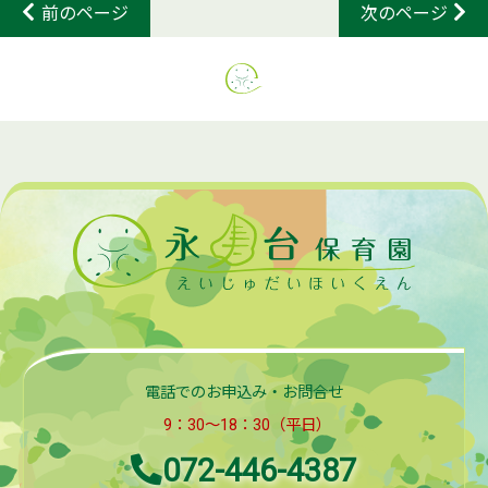
前のページ
次のページ
電話でのお申込み・お問合せ
9：30～18：30（平日）
072-446-4387