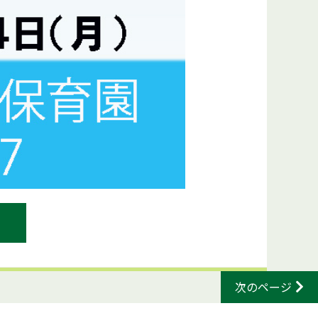
次のページ