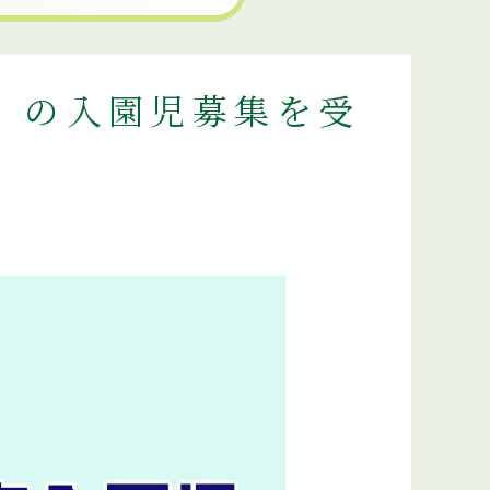
』の入園児募集を受