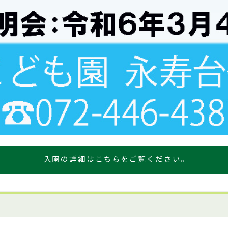
入園の詳細はこちらをご覧ください。