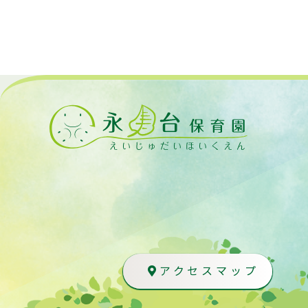
アクセスマップ