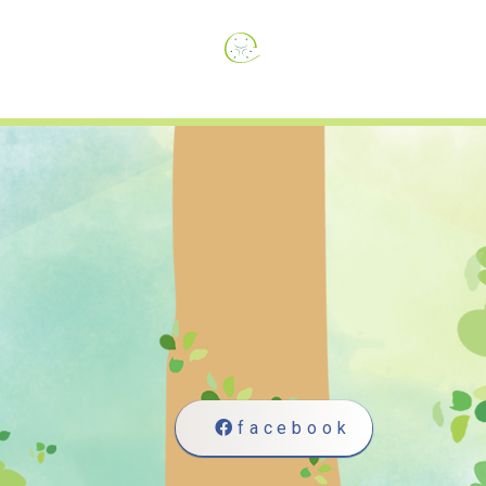
facebook