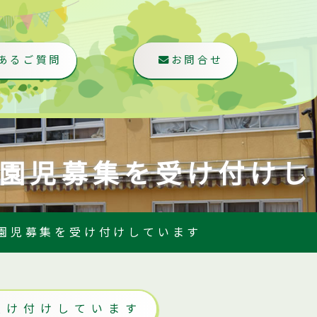
あるご質問
お問合せ
園児募集を受け付けし
園児募集を受け付けしています
受け付けしています