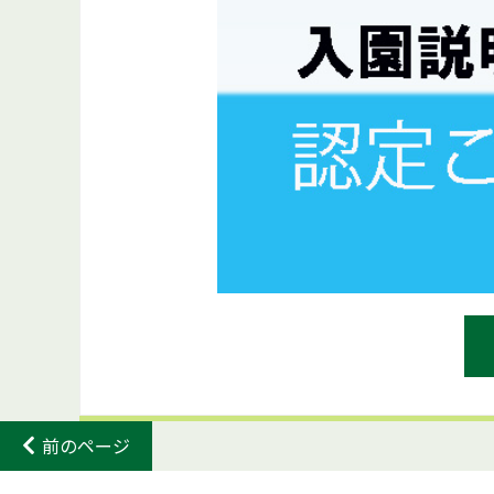
前のページ