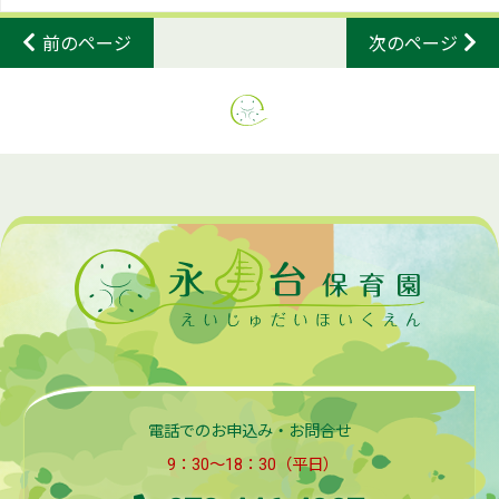
前のページ
次のページ
電話でのお申込み・お問合せ
9：30～18：30（平日）