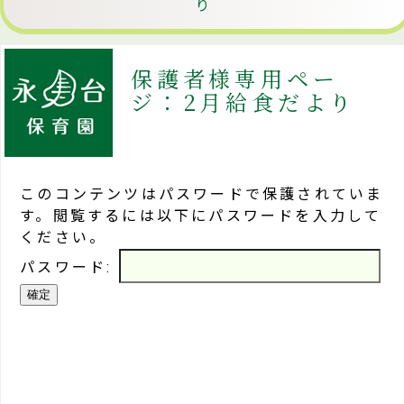
り
保護者様専用ペー
ジ：2月給食だより
このコンテンツはパスワードで保護されていま
す。閲覧するには以下にパスワードを入力して
ください。
パスワード: