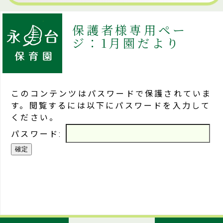
保護者様専用ペー
ジ：1月園だより
このコンテンツはパスワードで保護されていま
す。閲覧するには以下にパスワードを入力して
ください。
パスワード: