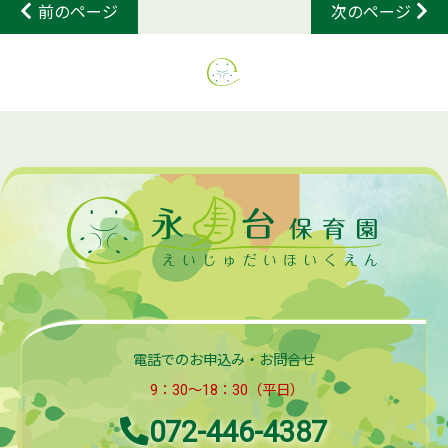
前のページ
次のページ
電話でのお申込み・お問合せ
9：30～18：30（平日）
072-446-4387