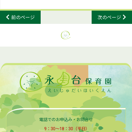
前のページ
次のページ
電話でのお申込み・お問合せ
9：30～18：30（平日）