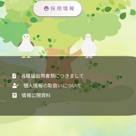
採用情報
各種届出用書類につきまして
個人情報の取扱いについて
情報公開資料