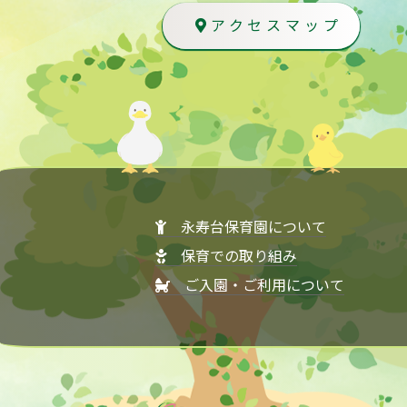
アクセスマップ
永寿台保育園について
保育での取り組み
ご入園・ご利用について