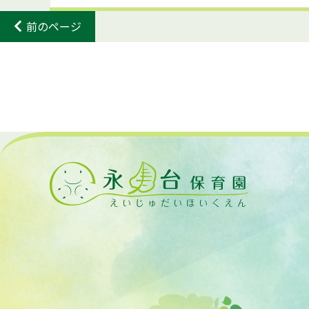
前のページ