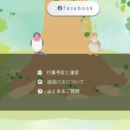
facebook
行事予定と遠足
送迎バスについて
よくあるご質問