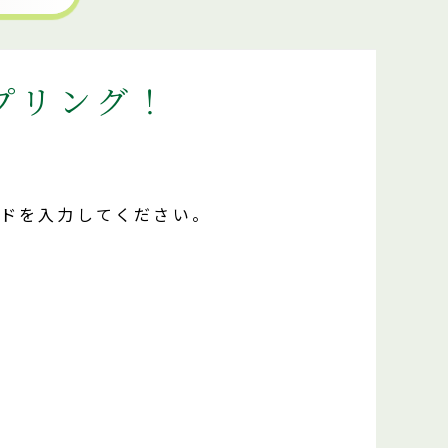
プリング！
ードを入力してください。