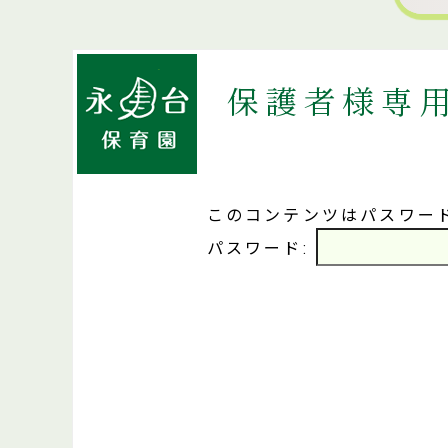
保護者様専
このコンテンツはパスワー
パスワード: