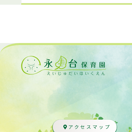
アクセスマップ