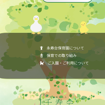
永寿台保育園について
保育での取り組み
ご入園・ご利用について