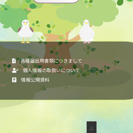
各種届出用書類につきまして
個人情報の取扱いについて
情報公開資料
△