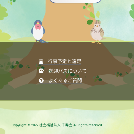
行事予定と遠足
送迎バスについて
よくあるご質問
Copyright © 2022 社会福祉法人 千寿会 All rights reserved.