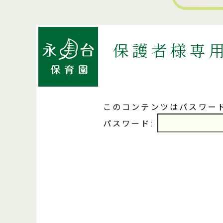
保護者様専
このコンテンツはパスワー
パスワード: