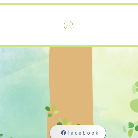
facebook