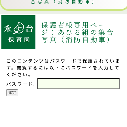
合写真（消防自動車）
保護者様専用ペー
ジ：あひる組の集合
写真（消防自動車）
このコンテンツはパスワードで保護されていま
す。閲覧するには以下にパスワードを入力して
ください。
パスワード: