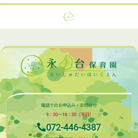
電話でのお申込み・お問合せ
9：30～18：30（平日）
072-446-4387