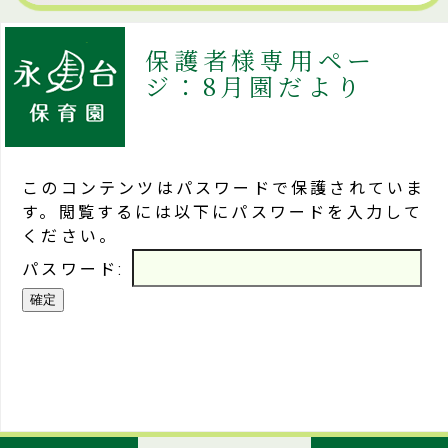
保護者様専用ペー
ジ：8月園だより
このコンテンツはパスワードで保護されていま
す。閲覧するには以下にパスワードを入力して
ください。
パスワード: