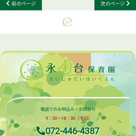
前のページ
次のページ
電話でのお申込み・お問合せ
9：30～18：30（平日）
072-446-4387