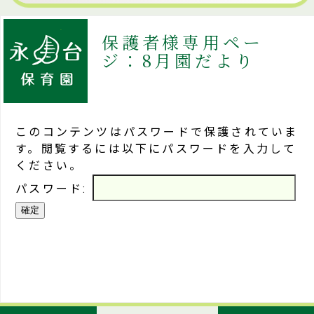
保護者様専用ペー
ジ：8月園だより
このコンテンツはパスワードで保護されていま
す。閲覧するには以下にパスワードを入力して
ください。
パスワード: