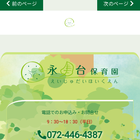
前のページ
次のページ
電話でのお申込み・お問合せ
9：30～18：30（平日）
072-446-4387