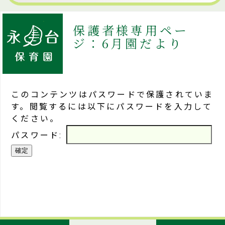
保護者様専用ペー
ジ：6月園だより
このコンテンツはパスワードで保護されていま
す。閲覧するには以下にパスワードを入力して
ください。
パスワード: