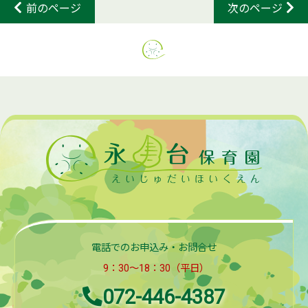
前のページ
次のページ
電話でのお申込み・お問合せ
9：30～18：30（平日）
072-446-4387